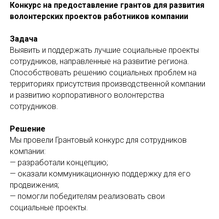
Конкурс на предоставление грантов для развития
волонтерских проектов работников компании
Задача
Выявить и поддержать лучшие социальные проекты
сотрудников, направленные на развитие региона.
Способствовать решению социальных проблем на
территориях присутствия производственной компании
и развитию корпоративного волонтерства
сотрудников.
Решение
Мы провели Грантовый конкурс для сотрудников
компании:
— разработали концепцию;
— оказали коммуникационную поддержку для его
продвижения;
— помогли победителям реализовать свои
социальные проекты.