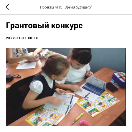
Проекты АНО "Время будущего"
Грантовый конкурс
2022-01-01 00:00