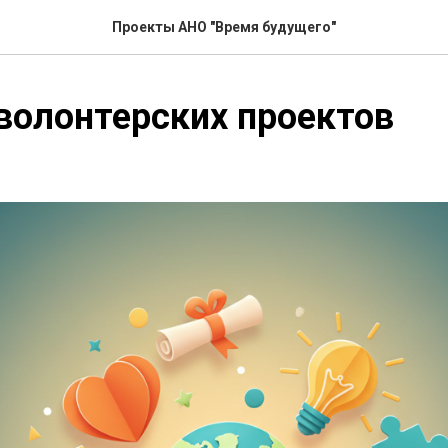
Проекты АНО "Время будущего"
волонтерских проектов