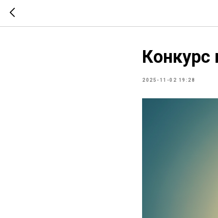
Конкурс 
2025-11-02 19:28