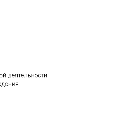
ой деятельности
ждения